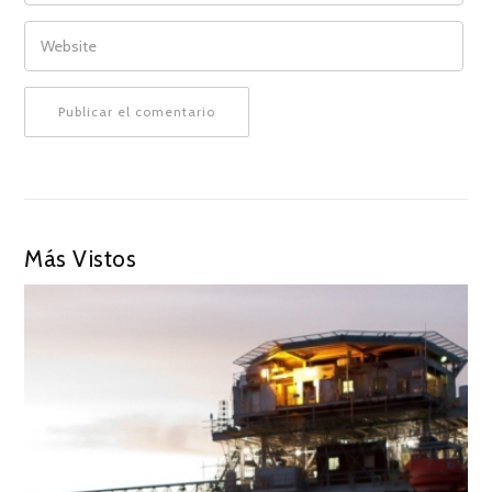
WEBSITE
Más Vistos