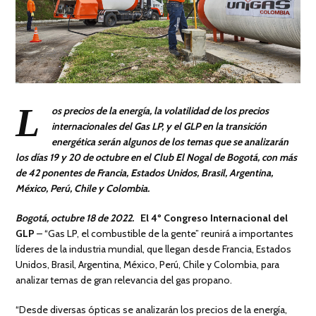
L
os precios de la energía, la volatilidad de los precios
internacionales del Gas LP, y el GLP en la transición
energética serán algunos de los temas que se analizarán
los días 19 y 20 de octubre en el Club El Nogal de Bogotá, con más
de 42 ponentes de Francia, Estados Unidos, Brasil, Argentina,
México, Perú, Chile y Colombia.
Bogotá, octubre 18 de 2022.
El 4º Congreso Internacional del
GLP
– “Gas LP, el combustible de la gente” reunirá a importantes
líderes de la industria mundial, que llegan desde Francia, Estados
Unidos, Brasil, Argentina, México, Perú, Chile y Colombia, para
analizar temas de gran relevancia del gas propano.
“Desde diversas ópticas se analizarán los precios de la energía,