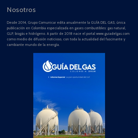
Nosotros
Desde 2014, Grupo Comunicar edita anualmente la GUÍA DEL GAS, única
publicación en Colombia especializada en gases combustibles: gas natural,
GLP, biogás e hidrógeno. A partir de 2018 nace el portal www.guiadelgas.com
como medio de difusión noticioso, con toda la actualidad del fascinante y
cambiante mundo de la energía.