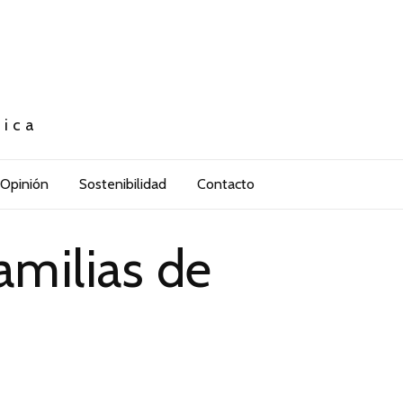
tica
Opinión
Sostenibilidad
Contacto
amilias de