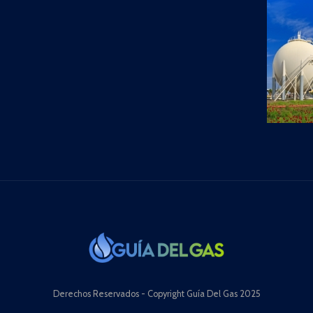
Derechos Reservados - Copyright Guía Del Gas 2025