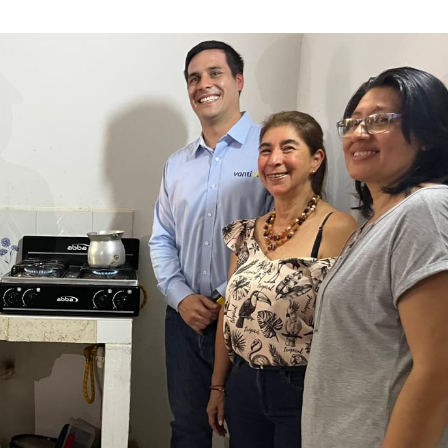
JUNIO
DE
2025