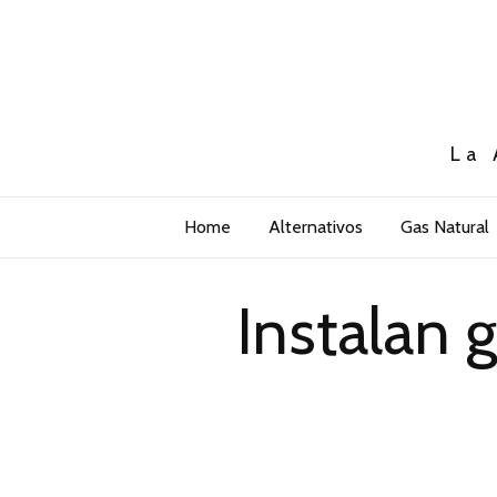
La 
Home
Alternativos
Gas Natural
Instalan 