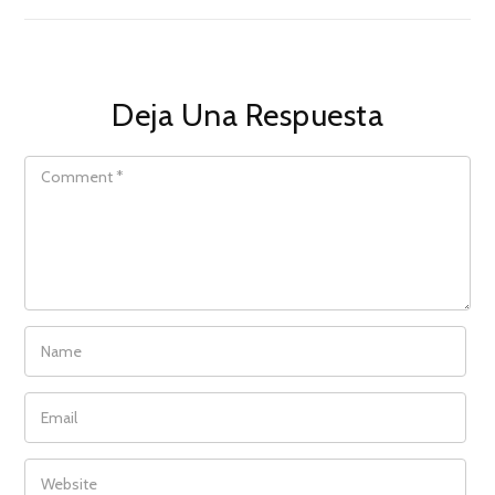
Deja Una Respuesta
COMMENT
NAME
EMAIL
WEBSITE