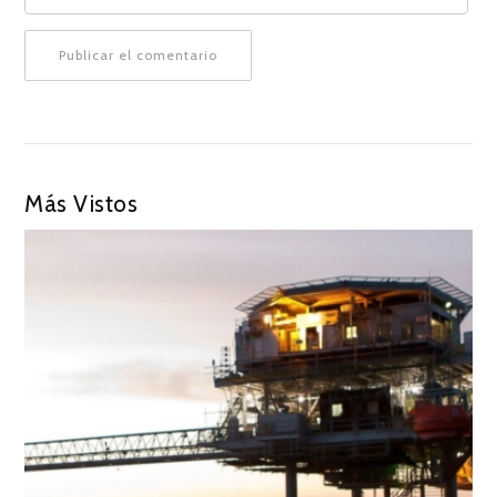
Más Vistos