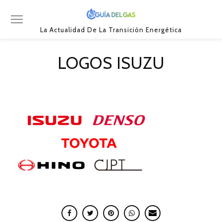
La Actualidad De La Transición Energética
LOGOS ISUZU