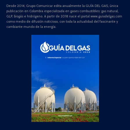
Desde 2014, Grupo Comunicar edita anualmente la GUÍA DEL GAS, única
publicación en Colombia especializada en gases combustibles: gas natural,
GLP, biogás e hidrógeno. A partir de 2018 nace el portal www.guiadelgas.com
como medio de difusión noticioso, con toda la actualidad del fascinante y
cambiante mundo de la energía.