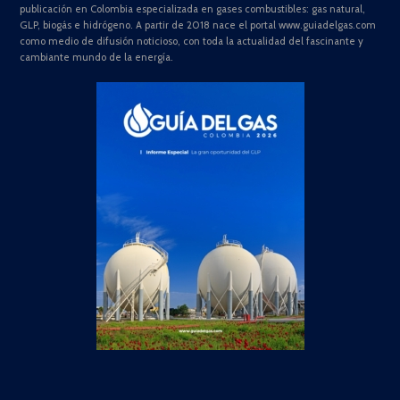
publicación en Colombia especializada en gases combustibles: gas natural,
GLP, biogás e hidrógeno. A partir de 2018 nace el portal www.guiadelgas.com
como medio de difusión noticioso, con toda la actualidad del fascinante y
cambiante mundo de la energía.