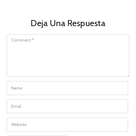
Deja Una Respuesta
COMMENT
NAME
EMAIL
WEBSITE