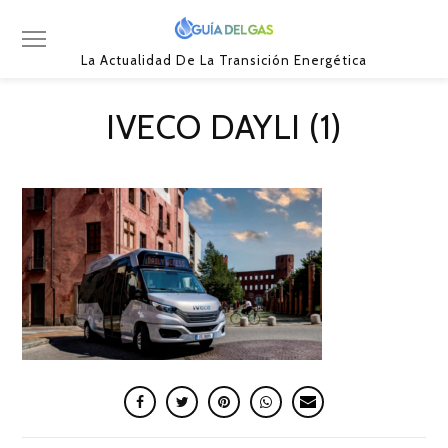
La Actualidad De La Transición Energética
IVECO DAYLI (1)