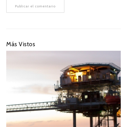
Más Vistos