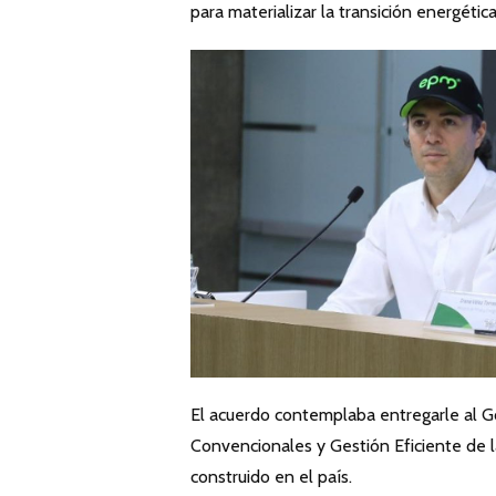
para materializar la transición energéti
El acuerdo contemplaba entregarle al G
Convencionales y Gestión Eficiente de la
construido en el país.