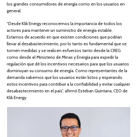
los grandes consumidores de energía como en los usuarios en
general.
“Desde Klik Energy reconocemos la importancia de todos los
actores para mantener un suministro de energía estable.
Estamos de acuerdo en que existen condiciones que podrían
llevar al desabastecimiento, por lo tanto es fundamental que se
tomen medidas y se realicen esfuerzos tanto desde la CREG
como desde el Ministerio de Minas y Energía para expedir la
regulación que dé los incentivos necesarios para que los usuarios
disminuyan su consumo de energía. Como representantes de la
demanda sabemos que los usuarios están listos y esperando
estos incentivos para contribuir a la confiabilidad y evitar cualquier
desabastecimiento en el país”, afirmó Esteban Quintana, CEO de
Klik Energy.