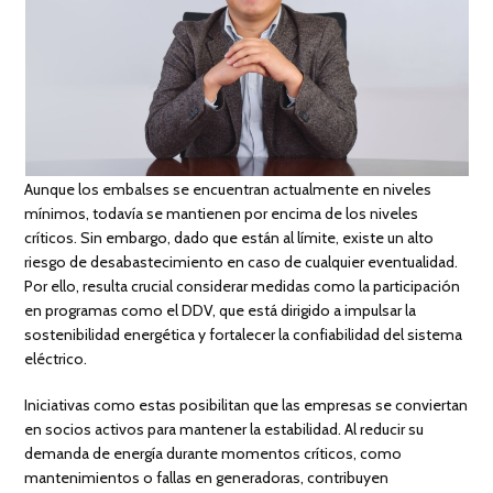
Aunque los embalses se encuentran actualmente en niveles
mínimos, todavía se mantienen por encima de los niveles
críticos. Sin embargo, dado que están al límite, existe un alto
riesgo de desabastecimiento en caso de cualquier eventualidad.
Por ello, resulta crucial considerar medidas como la participación
en programas como el DDV, que está dirigido a impulsar la
sostenibilidad energética y fortalecer la confiabilidad del sistema
eléctrico.
Iniciativas como estas posibilitan que las empresas se conviertan
en socios activos para mantener la estabilidad. Al reducir su
demanda de energía durante momentos críticos, como
mantenimientos o fallas en generadoras, contribuyen