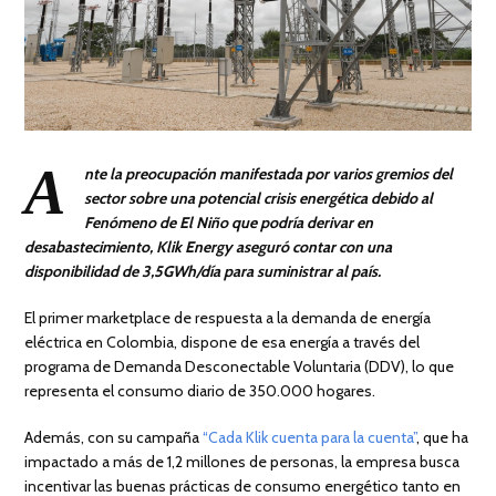
A
nte la preocupación manifestada por varios gremios del
sector sobre una potencial crisis energética debido al
Fenómeno de El Niño que podría derivar en
desabastecimiento, Klik Energy aseguró contar con una
disponibilidad de 3,5GWh/día para suministrar al país.
El primer marketplace de respuesta a la demanda de energía
eléctrica en Colombia, dispone de esa energía a través del
programa de Demanda Desconectable Voluntaria (DDV), lo que
representa el consumo diario de 350.000 hogares.
Además, con su campaña
“Cada Klik cuenta para la cuenta”
, que ha
impactado a más de 1,2 millones de personas, la empresa busca
incentivar las buenas prácticas de consumo energético tanto en