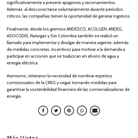
significativamente a prevenir apagones y racionamientos.
Además, al desconectarse voluntariamente durante períodos
críticos, las compañías tienen la oportunidad de generar ingresos.
Finalmente, desde los gremios ANDESCO, ACOLGEN, ANDEG,
ASOCODIS, Naturgas y Ser Colombia también se realizó un
llamado para implementar y divulgar de manera urgente, además
de medidas concretas, incentivos para motivar a la demanda a
participar en acciones que se traduzcan en ahorro de agua y
energía eléctrica.
Asimismo, reiteraron la necesidad de nombrar expertos
comisionados de la CREG y seguir tomando medidas para
garantizar la sostenibilidad financiera de las comercializadoras de
energía.