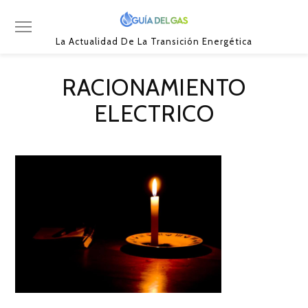
La Actualidad De La Transición Energética
RACIONAMIENTO
ELECTRICO