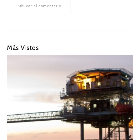
Más Vistos