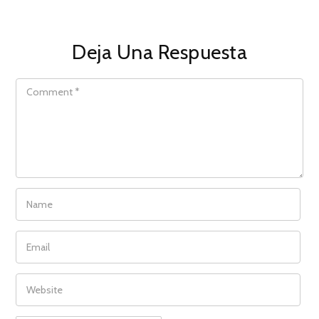
Deja Una Respuesta
COMMENT
NAME
EMAIL
WEBSITE