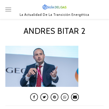
La Actualidad De La Transición Energética
ANDRES BITAR 2