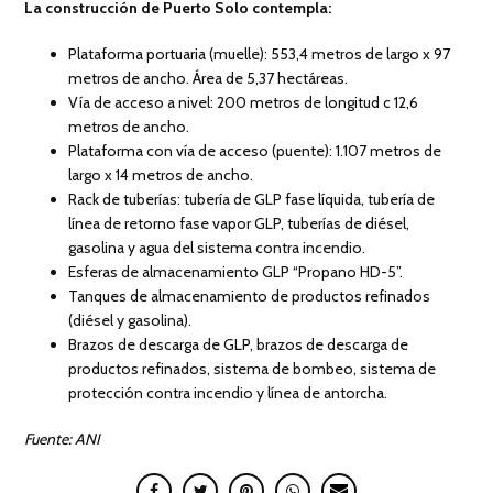
La construcción de Puerto Solo contempla:
Plataforma portuaria (muelle): 553,4 metros de largo x 97
metros de ancho. Área de 5,37 hectáreas.
Vía de acceso a nivel: 200 metros de longitud c 12,6
metros de ancho.
Plataforma con vía de acceso (puente): 1.107 metros de
largo x 14 metros de ancho.
Rack de tuberías: tubería de GLP fase líquida, tubería de
línea de retorno fase vapor GLP, tuberías de diésel,
gasolina y agua del sistema contra incendio.
Esferas de almacenamiento GLP “Propano HD-5”.
Tanques de almacenamiento de productos refinados
(diésel y gasolina).
Brazos de descarga de GLP, brazos de descarga de
productos refinados, sistema de bombeo, sistema de
protección contra incendio y línea de antorcha.
Fuente: ANI