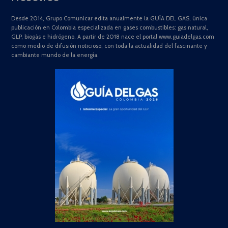
Desde 2014, Grupo Comunicar edita anualmente la GUÍA DEL GAS, única
publicación en Colombia especializada en gases combustibles: gas natural,
GLP, biogás e hidrógeno. A partir de 2018 nace el portal www.guiadelgas.com
como medio de difusión noticioso, con toda la actualidad del fascinante y
cambiante mundo de la energía.