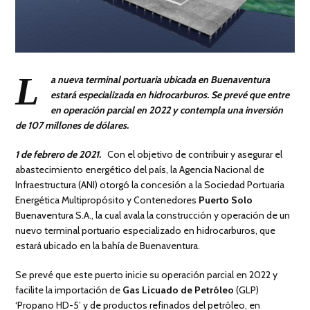
L
a nueva terminal portuaria ubicada en Buenaventura
estará especializada en hidrocarburos. Se prevé que entre
en operación parcial en 2022 y contempla una inversión
de 107 millones de dólares.
1 de febrero de 2021.
Con el objetivo de contribuir y asegurar el
abastecimiento energético del país, la Agencia Nacional de
Infraestructura (ANI) otorgó la concesión a la Sociedad Portuaria
Energética Multipropósito y Contenedores
Puerto Solo
Buenaventura S.A., la cual avala la construcción y operación de un
nuevo terminal portuario especializado en hidrocarburos, que
estará ubicado en la bahía de Buenaventura.
Se prevé que este puerto inicie su operación parcial en 2022 y
facilite la importación de
Gas Licuado de Petróleo
(GLP)
‘Propano HD-5’ y de productos refinados del petróleo, en