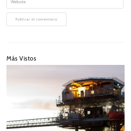
Más Vistos