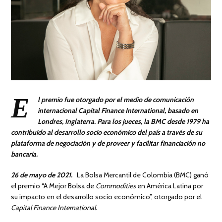
E
l premio fue otorgado por el medio de comunicación
internacional Capital Finance International, basado en
Londres, Inglaterra. Para los jueces, la BMC desde 1979 ha
contribuido al desarrollo socio económico del país a través de su
plataforma de negociación y de proveer y facilitar financiación no
bancaria.
26 de mayo de 2021.
La Bolsa Mercantil de Colombia (BMC) ganó
el premio “A Mejor Bolsa de
Commodities
en América Latina por
su impacto en el desarrollo socio económico”, otorgado por el
Capital Finance International.