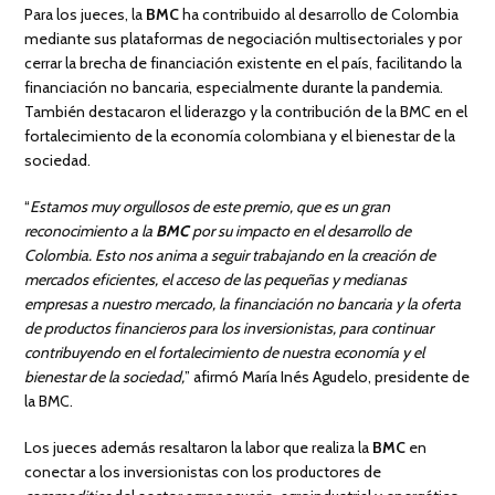
Para los jueces, la
BMC
ha contribuido al desarrollo de Colombia
mediante sus plataformas de negociación multisectoriales y por
cerrar la brecha de financiación existente en el país, facilitando la
financiación no bancaria, especialmente durante la pandemia.
También destacaron el liderazgo y la contribución de la BMC en el
fortalecimiento de la economía colombiana y el bienestar de la
sociedad.
“
Estamos muy orgullosos de este premio, que es un gran
reconocimiento a la
BMC
por su impacto en el desarrollo de
Colombia. Esto nos anima a seguir trabajando en la creación de
mercados eficientes, el acceso de las pequeñas y medianas
empresas a nuestro mercado, la financiación no bancaria y la oferta
de productos financieros para los inversionistas, para continuar
contribuyendo en el fortalecimiento de nuestra economía y el
bienestar de la sociedad,
” afirmó María Inés Agudelo, presidente de
la BMC.
Los jueces además resaltaron la labor que realiza la
BMC
en
conectar a los inversionistas con los productores de