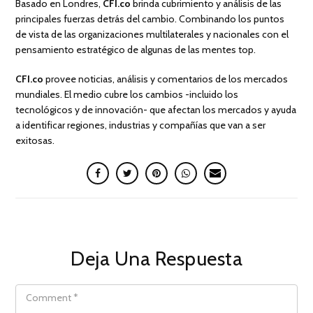
Basado en Londres,
CFI.co
brinda cubrimiento y análisis de las
principales fuerzas detrás del cambio. Combinando los puntos
de vista de las organizaciones multilaterales y nacionales con el
pensamiento estratégico de algunas de las mentes top.
CFI.co
provee noticias, análisis y comentarios de los mercados
mundiales. El medio cubre los cambios -incluido los
tecnológicos y de innovación- que afectan los mercados y ayuda
a identificar regiones, industrias y compañías que van a ser
exitosas.
Deja Una Respuesta
COMMENT