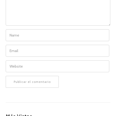
NAME
EMAIL
WEBSITE