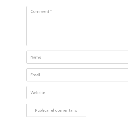
COMMENT
NAME
EMAIL
WEBSITE