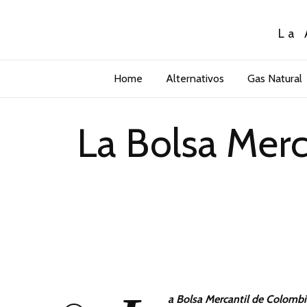
La 
Home
Alternativos
Gas Natural
La Bolsa Merc
a Bolsa Mercantil de Colombi