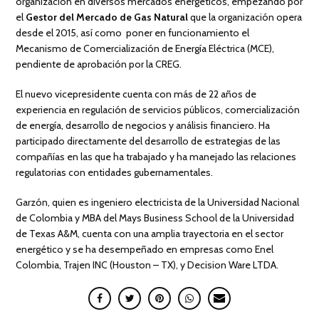
organización en diversos mercados energéticos, empezando por
el
Gestor del Mercado de Gas Natural
que la organización opera
desde el 2015, así como poner en funcionamiento el
Mecanismo de Comercialización de Energía Eléctrica (MCE),
pendiente de aprobación por la CREG.
El nuevo vicepresidente cuenta con más de 22 años de
experiencia en regulación de servicios públicos, comercialización
de energía, desarrollo de negocios y análisis financiero. Ha
participado directamente del desarrollo de estrategias de las
compañías en las que ha trabajado y ha manejado las relaciones
regulatorias con entidades gubernamentales.
Garzón, quien es ingeniero electricista de la Universidad Nacional
de Colombia y MBA del Mays Business School de la Universidad
de Texas A&M, cuenta con una amplia trayectoria en el sector
energético y se ha desempeñado en empresas como Enel
Colombia, Trajen INC (Houston – TX), y Decision Ware LTDA.