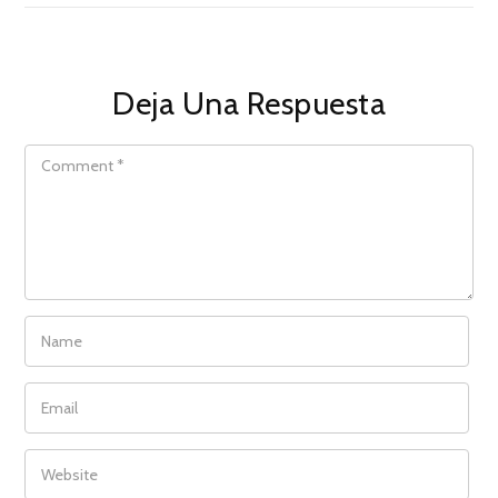
Deja Una Respuesta
COMMENT
NAME
EMAIL
WEBSITE