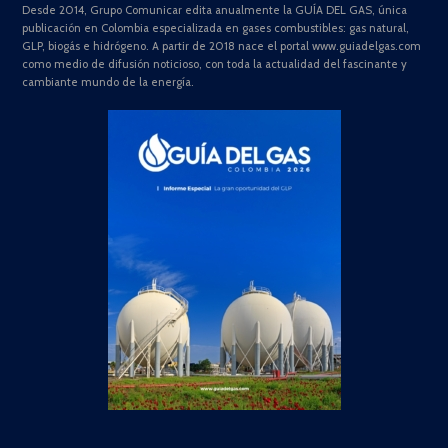
Desde 2014, Grupo Comunicar edita anualmente la GUÍA DEL GAS, única
publicación en Colombia especializada en gases combustibles: gas natural,
GLP, biogás e hidrógeno. A partir de 2018 nace el portal www.guiadelgas.com
como medio de difusión noticioso, con toda la actualidad del fascinante y
cambiante mundo de la energía.