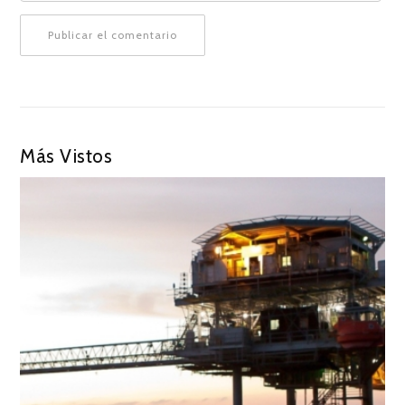
Más Vistos