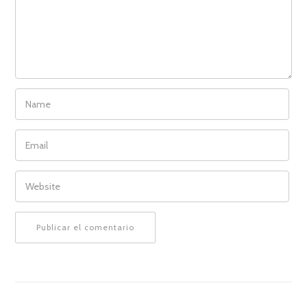
NAME
EMAIL
WEBSITE