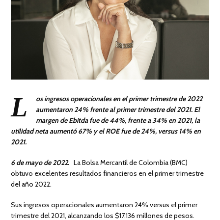
L
os ingresos operacionales en el primer trimestre de 2022
aumentaron 24% frente al primer trimestre del 2021. El
margen de Ebitda fue de 44%, frente a 34% en 2021, la
utilidad neta aumentó 67% y el ROE fue de 24%, versus 14% en
2021.
6 de mayo de 2022.
La Bolsa Mercantil de Colombia (BMC)
obtuvo excelentes resultados financieros en el primer trimestre
del año 2022.
Sus ingresos operacionales aumentaron 24% versus el primer
trimestre del 2021, alcanzando los $17.136 millones de pesos.