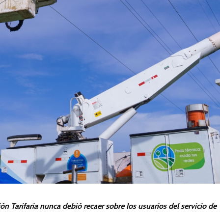
ón Tarifaria nunca debió recaer sobre los usuarios del servicio de