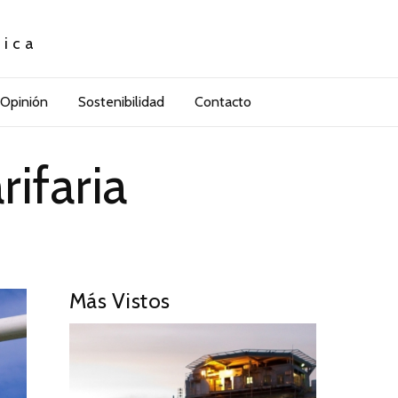
tica
Opinión
Sostenibilidad
Contacto
rifaria
Más Vistos