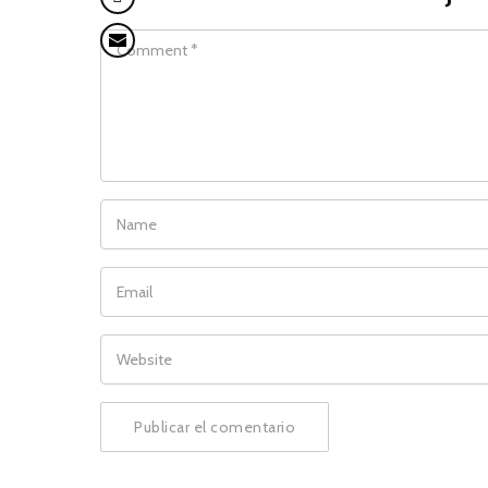
COMMENT
NAME
EMAIL
WEBSITE