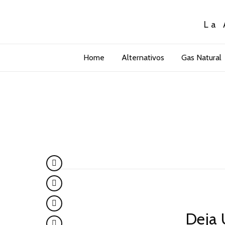
La 
Home
Alternativos
Gas Natural
Deja 