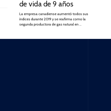
de vida de 9 años
La empresa canadiense aumentó todos sus
índices durante 2019 y se reafirma como la
segunda productora de gas natural en …