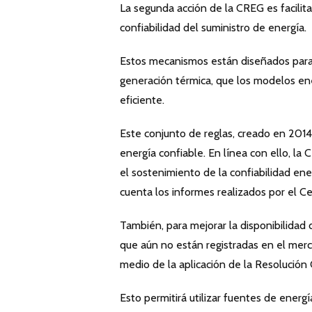
La segunda acción de la CREG es facilit
confiabilidad del suministro de energía.
Estos mecanismos están diseñados para 
generación térmica, que los modelos ene
eficiente.
Este conjunto de reglas, creado en 2014,
energía confiable. En línea con ello, la
el sostenimiento de la confiabilidad e
cuenta los informes realizados por el 
También, para mejorar la disponibilidad
que aún no están registradas en el mer
medio de la aplicación de la Resolució
Esto permitirá utilizar fuentes de energía