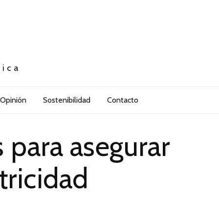
tica
Opinión
Sostenibilidad
Contacto
 para asegurar
tricidad