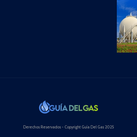
Derechos Reservados - Copyright Guía Del Gas 2025