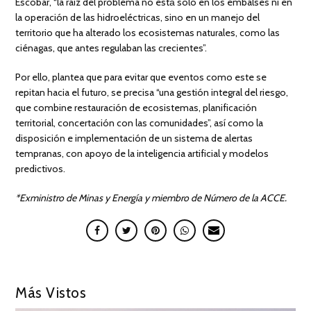
Escobar, “la raíz del problema no está́ sólo en los embalses ni en
la operación de las hidroeléctricas, sino en un manejo del
territorio que ha alterado los ecosistemas naturales, como las
ciénagas, que antes regulaban las crecientes”.
Por ello, plantea que para evitar que eventos como este se
repitan hacia el futuro, se precisa “una gestión integral del riesgo,
que combine restauración de ecosistemas, planificación
territorial, concertación con las comunidades”, así como la
disposición e implementación de un sistema de alertas
tempranas, con apoyo de la inteligencia artificial y modelos
predictivos.
*Exministro de Minas y Energía y miembro de Número de la ACCE.
Más Vistos