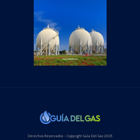
Derechos Reservados - Copyright Guía Del Gas 2025