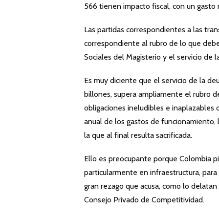
566 tienen impacto fiscal, con un gasto 
Las partidas correspondientes a las tran
correspondiente al rubro de lo que debe
Sociales del Magisterio y el servicio d
Es muy diciente que el servicio de la 
billones, supera ampliamente el rubro de
obligaciones ineludibles e inaplazables
anual de los gastos de funcionamiento, l
la que al final resulta sacrificada.
Ello es preocupante porque Colombia pid
particularmente en infraestructura, par
gran rezago que acusa, como lo delatan
Consejo Privado de Competitividad.