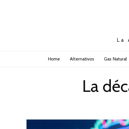
La 
Home
Alternativos
Gas Natural
La déc