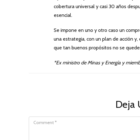
cobertura universal y casi 30 años desp
esencial.
Se impone en uno y otro caso un compro
una estrategia, con un plan de acción y,
que tan buenos propósitos no se queden
*Ex ministro de Minas y Energía y miem
Deja 
COMMENT