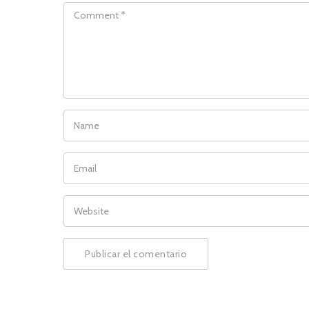
COMMENT
NAME
EMAIL
WEBSITE