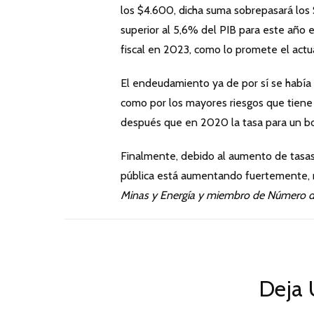
los $4.600, dicha suma sobrepasará los $9
superior al 5,6% del PIB para este año e
fiscal en 2023, como lo promete el actu
El endeudamiento ya de por sí se había 
como por los mayores riesgos que tiene 
después que en 2020 la tasa para un bo
Finalmente, debido al aumento de tasas 
pública está aumentando fuertemente, res
Minas y Energía y miembro de Número 
Deja 