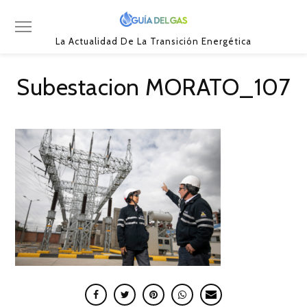
La Actualidad De La Transición Energética
Subestacion MORATO_107