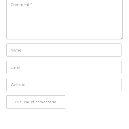
COMMENT
NAME
EMAIL
WEBSITE