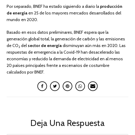
Por separado, BNEF ha estado siguiendo a diario la
producción
de energía
en 25 de los mayores mercados desarrollados del
mundo en 2020.
Basado en esos datos preliminares, BNEF espera que la
generación global total, la generación de carbón y las emisiones
de CO
del
sector de energía
disminuyan aún más en 2020. Las
2
respuestas de emergencia a la Covid-19 han desacelerado las
economías y reducido la demanda de electricidad en al menos
20 países principales frente a escenarios de costumbre
calculados por BNEF.
Deja Una Respuesta