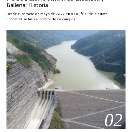
Ballena: Historia
FEBRERO
DE
Desde el primero de mayo de 2022, HOCOL, filial de la estatal
2026
Ecopetrol, se hizo al control de los campos …
02