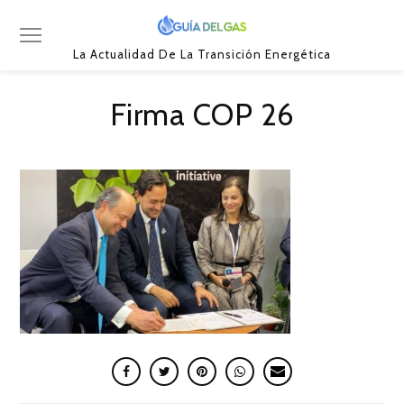
La Actualidad De La Transición Energética
Firma COP 26