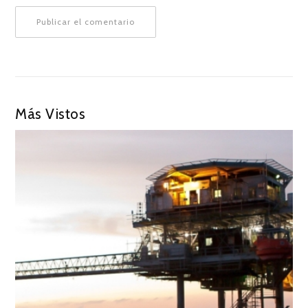
Más Vistos