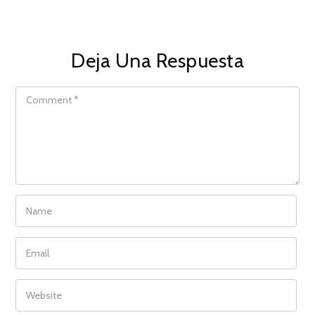
Deja Una Respuesta
COMMENT
NAME
EMAIL
WEBSITE