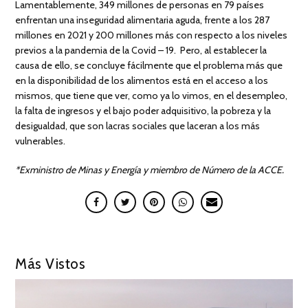
Lamentablemente, 349 millones de personas en 79 países
enfrentan una inseguridad alimentaria aguda, frente a los 287
millones en 2021 y 200 millones más con respecto a los niveles
previos a la pandemia de la Covid – 19. Pero, al establecer la
causa de ello, se concluye fácilmente que el problema más que
en la disponibilidad de los alimentos está en el acceso a los
mismos, que tiene que ver, como ya lo vimos, en el desempleo,
la falta de ingresos y el bajo poder adquisitivo, la pobreza y la
desigualdad, que son lacras sociales que laceran a los más
vulnerables.
*Exministro de Minas y Energía y miembro de Número de la ACCE.
Más Vistos