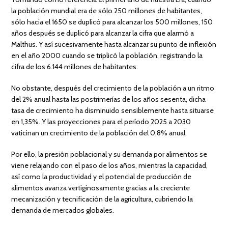
la población mundial era de sólo 250 millones de habitantes,
sólo hacia el 1650 se duplicó para alcanzar los 500 millones, 150
años después se duplicó para alcanzar la cifra que alarmó a
Malthus. Y así sucesivamente hasta alcanzar su punto de inflexión
en el año 2000 cuando se triplicó la población, registrando la
cifra de los 6.144 millones de habitantes.
No obstante, después del crecimiento de la población a un ritmo
del 2% anual hasta las postrimerías de los años sesenta, dicha
tasa de crecimiento ha disminuido sensiblemente hasta situarse
en 1,35%. Y las proyecciones para el período 2025 a 2030
vaticinan un crecimiento de la población del 0,8% anual.
Por ello, la presión poblacional y su demanda por alimentos se
viene relajando con el paso de los años, mientras la capacidad,
así como la productividad y el potencial de producción de
alimentos avanza vertiginosamente gracias a la creciente
mecanización y tecnificación de la agricultura, cubriendo la
demanda de mercados globales.