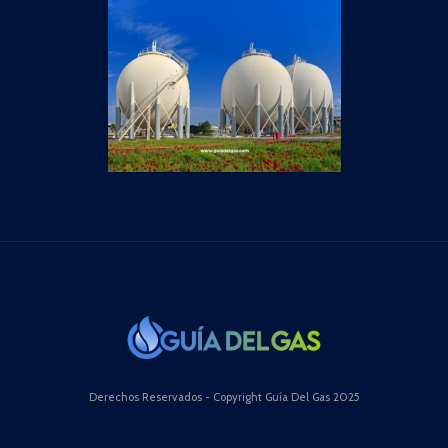
Derechos Reservados - Copyright Guía Del Gas 2025