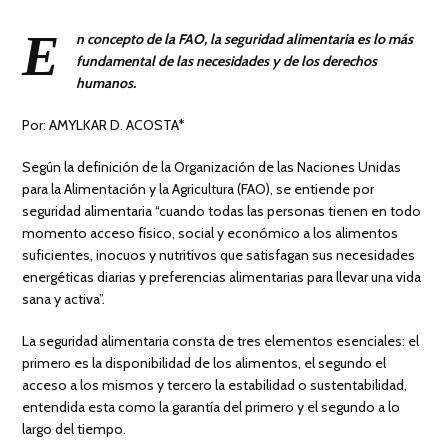
E
n concepto de la FAO, la seguridad alimentaria es lo más
fundamental de las necesidades y de los derechos
humanos.
Por: AMYLKAR D. ACOSTA*
Según la definición de la Organización de las Naciones Unidas
para la Alimentación y la Agricultura (FAO), se entiende por
seguridad alimentaria “cuando todas las personas tienen en todo
momento acceso físico, social y económico a los alimentos
suficientes, inocuos y nutritivos que satisfagan sus necesidades
energéticas diarias y preferencias alimentarias para llevar una vida
sana y activa”.
La seguridad alimentaria consta de tres elementos esenciales: el
primero es la disponibilidad de los alimentos, el segundo el
acceso a los mismos y tercero la estabilidad o sustentabilidad,
entendida esta como la garantía del primero y el segundo a lo
largo del tiempo.