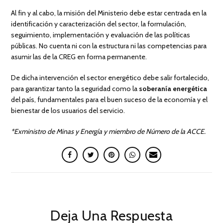
Al fin y al cabo, la misión del Ministerio debe estar centrada en la
identificación y caracterización del sector, la formulación,
seguimiento, implementación y evaluación de las políticas
públicas. No cuenta ni con la estructura ni las competencias para
asumir las de la CREG en forma permanente.
De dicha intervención el sector energético debe salir fortalecido,
para garantizar tanto la seguridad como la
soberanía energética
del país, fundamentales para el buen suceso de la economía y el
bienestar de los usuarios del servicio.
*Exministro de Minas y Energía y miembro de Número de la ACCE.
Deja Una Respuesta