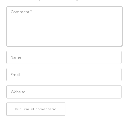
COMMENT
NAME
EMAIL
WEBSITE