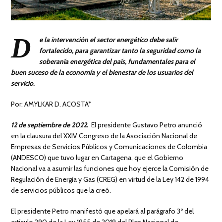
D
e la intervención el sector energético debe salir
fortalecido, para garantizar tanto la seguridad como la
soberanía energética del país, fundamentales para el
buen suceso de la economía y el bienestar de los usuarios del
servicio.
Por: AMYLKAR D. ACOSTA*
12 de septiembre de 2022.
El presidente Gustavo Petro anunció
en la clausura del XXIV Congreso de la Asociación Nacional de
Empresas de Servicios Públicos y Comunicaciones de Colombia
(ANDESCO) que tuvo lugar en Cartagena, que el Gobierno
Nacional va a asumir las funciones que hoy ejerce la Comisión de
Regulación de Energía y Gas (CREG) en virtud de la Ley 142 de 1994
de servicios públicos que la creó.
El presidente Petro manifestó que apelará al parágrafo 3º del