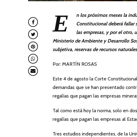
E
n los próximos meses la indus
Constitucional deberá fallar 
las empresas, y por el otro,
Ministerio de Ambiente y Desarrollo Sost
subjetiva, reservas de recursos naturales
Por: MARTÍN ROSAS
Este 4 de agosto la Corte Constitucional 
demandas que se han presentado contra e
regalías que pagan las empresas mineras
Tal como está hoy la norma, solo en do
regalías que pagan las empresas al Esta
Tres estudios independientes, de la Un