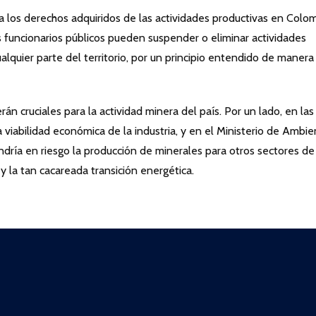
a los derechos adquiridos de las actividades productivas en Colom
os funcionarios públicos pueden suspender o eliminar actividades
alquier parte del territorio, por un principio entendido de manera
án cruciales para la actividad minera del país. Por un lado, en las
 viabilidad económica de la industria, y en el Ministerio de Ambi
pondría en riesgo la producción de minerales para otros sectores de
y la tan cacareada transición energética.