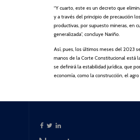
“Y cuarto, este es un decreto que elimin
y a través del principio de precaución l
productivas, por supuesto mineras, en cu
generalizada”, concluye Nariño.
Así, pues, los últimos meses del 2023 ser
manos de la Corte Constitucional está la
se definirá la estabilidad jurídica, que 
economía, como la construcción, el agro 