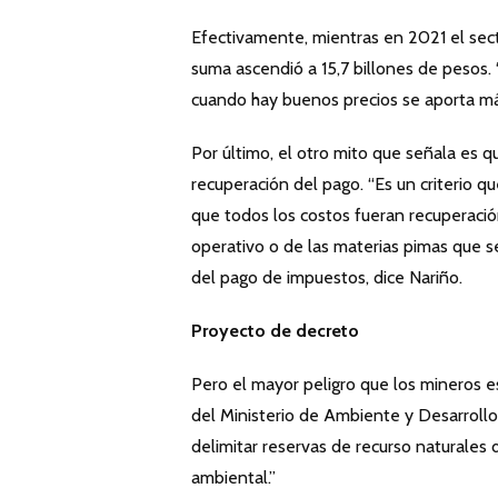
Efectivamente, mientras en 2021 el secto
suma ascendió a 15,7 billones de pesos. 
cuando hay buenos precios se aporta más
Por último, el otro mito que señala es qu
recuperación del pago. “Es un criterio q
que todos los costos fueran recuperación
operativo o de las materias pimas que 
del pago de impuestos, dice Nariño.
Proyecto de decreto
Pero el mayor peligro que los mineros e
del Ministerio de Ambiente y Desarrollo 
delimitar reservas de recurso naturales
ambiental.”