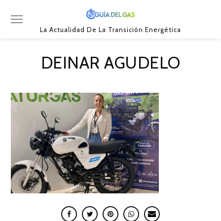
La Actualidad De La Transición Energética
DEINAR AGUDELO