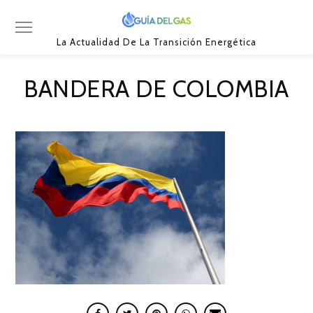
La Actualidad De La Transición Energética
BANDERA DE COLOMBIA