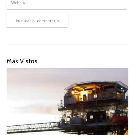
Más Vistos