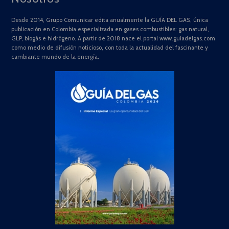
Desde 2014, Grupo Comunicar edita anualmente la GUÍA DEL GAS, única
publicación en Colombia especializada en gases combustibles: gas natural,
GLP, biogás e hidrógeno. A partir de 2018 nace el portal www.guiadelgas.com
como medio de difusión noticioso, con toda la actualidad del fascinante y
cambiante mundo de la energía.