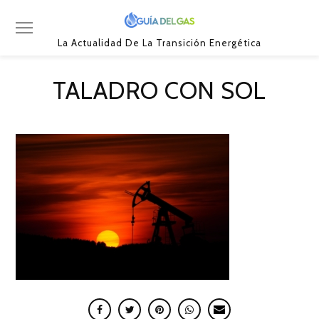
La Actualidad De La Transición Energética
TALADRO CON SOL