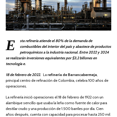
E
sta refinería atiende el 80% de la demanda de
combustibles del interior del país y abastece de productos
petroquímicos a la industria nacional. Entre 2022 y 2024
se realizarán inversiones equivalentes por $3,2 billones en
tecnología e.
18 de febrero de 2022.
La
refinería de Barrancabermeja
,
principal centro de refinación de Colombia, celebra 100 años de
operaciones.
La refinería inició operaciones el 18 de febrero de 1922 con un
alambique sencillo que usaba la leña como fuente de calor para
destilar crudo y una producción de 1.500 barriles por día. Cien
años después, cuenta con capacidad para procesar hasta 250 mil