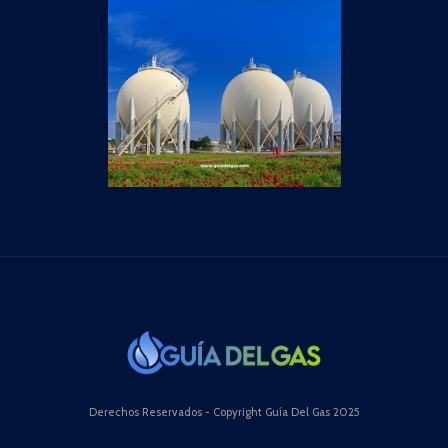
Derechos Reservados - Copyright Guía Del Gas 2025