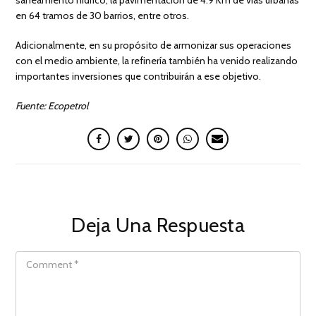
en 64 tramos de 30 barrios, entre otros.
Adicionalmente, en su propósito de armonizar sus operaciones
con el medio ambiente, la refinería también ha venido realizando
importantes inversiones que contribuirán a ese objetivo.
Fuente: Ecopetrol
Deja Una Respuesta
COMMENT