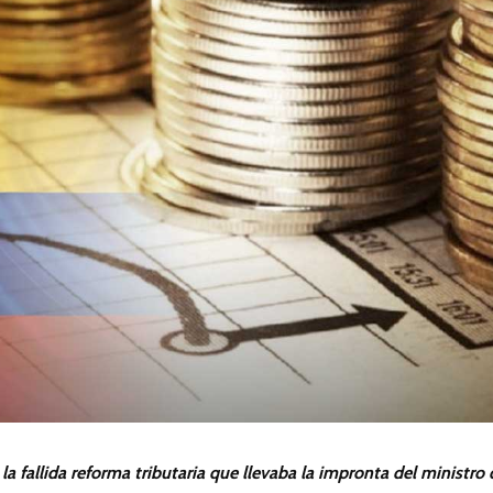
la fallida reforma tributaria que llevaba la impronta del ministro 