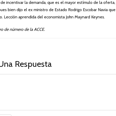
de incentivar la demanda, que es el mayor estímulo de la oferta, 
ues bien dijo el ex ministro de Estado Rodrigo Escobar Navia que
. Lección aprendida del economista John Maynard Keynes.
ro de número de la ACCE.
Una Respuesta