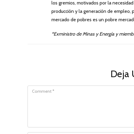
los gremios, motivados por la necesidad 
producción y la generación de empleo, p
mercado de pobres es un pobre mercado
*Exministro de Minas y Energía y miemb
Deja 
COMMENT