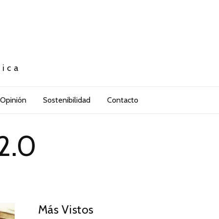
tica
Opinión
Sostenibilidad
Contacto
 2.0
Más Vistos