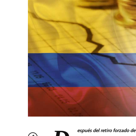
espués del retiro forzado de 