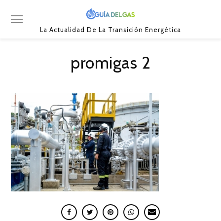
La Actualidad De La Transición Energética
promigas 2