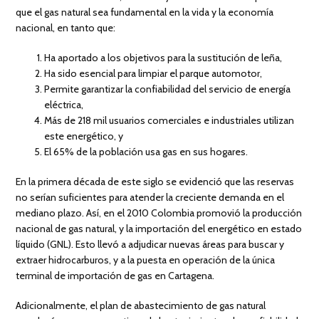
que el gas natural sea fundamental en la vida y la economía
nacional, en tanto que:
Ha aportado a los objetivos para la sustitución de leña,
Ha sido esencial para limpiar el parque automotor,
Permite garantizar la confiabilidad del servicio de energía
eléctrica,
Más de 218 mil usuarios comerciales e industriales utilizan
este energético, y
El 65% de la población usa gas en sus hogares.
En la primera década de este siglo se evidenció que las reservas
no serían suficientes para atender la creciente demanda en el
mediano plazo. Así, en el 2010 Colombia promovió la producción
nacional de gas natural, y la importación del energético en estado
líquido (GNL). Esto llevó a adjudicar nuevas áreas para buscar y
extraer hidrocarburos, y a la puesta en operación de la única
terminal de importación de gas en Cartagena.
Adicionalmente, el plan de abastecimiento de gas natural