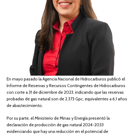
En mayo pasado la Agencia Nacional de Hidrocarburos publicó el
Informe de Reservas y Recursos Contingentes de Hidrocarburos
con corte a 31 de diciembre de 2023, indicando que las reservas
probadas de gas natural son de 2.373 Gpc, equivalentes a 6,1 años
de abastecimiento.
Por su parte, el Ministerio de Minas y Energía presentó la
declaración de producción de gas natural 2024-2033
evidenciando que hay una reducción en el potencial de