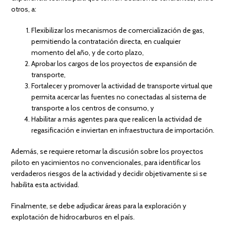
otros, a:
Flexibilizar los mecanismos de comercialización de gas,
permitiendo la contratación directa, en cualquier
momento del año, y de corto plazo,
Aprobar los cargos de los proyectos de expansión de
transporte,
Fortalecer y promover la actividad de transporte virtual que
permita acercar las fuentes no conectadas al sistema de
transporte a los centros de consumo, y
Habilitar a más agentes para que realicen la actividad de
regasificación e inviertan en infraestructura de importación.
Además, se requiere retomar la discusión sobre los proyectos
piloto en yacimientos no convencionales, para identificar los
verdaderos riesgos de la actividad y decidir objetivamente si se
habilita esta actividad.
Finalmente, se debe adjudicar áreas para la exploración y
explotación de hidrocarburos en el país.