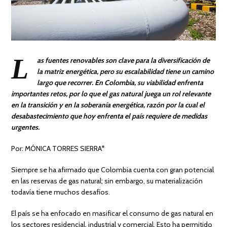
L
as fuentes renovables son clave para la diversificación de
la matriz energética, pero su escalabilidad tiene un camino
largo que recorrer. En Colombia, su viabilidad enfrenta
importantes retos, por lo que el gas natural juega un rol relevante
en la transición y en la soberanía energética, razón por la cual el
desabastecimiento que hoy enfrenta el país requiere de medidas
urgentes.
Por: MÓNICA TORRES SIERRA*
Siempre se ha afirmado que Colombia cuenta con gran potencial
en las reservas de gas natural; sin embargo, su materialización
todavía tiene muchos desafíos.
El país se ha enfocado en masificar el consumo de gas natural en
los sectores residencial, industrial y comercial. Esto ha permitido