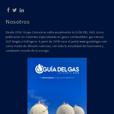
Nosotros
Desde 2014, Grupo Comunicar edita anualmente la GUÍA DEL GAS, única
publicación en Colombia especializada en gases combustibles: gas natural,
GLP, biogás e hidrógeno. A partir de 2018 nace el portal www.guiadelgas.com
como medio de difusión noticioso, con toda la actualidad del fascinante y
cambiante mundo de la energía.