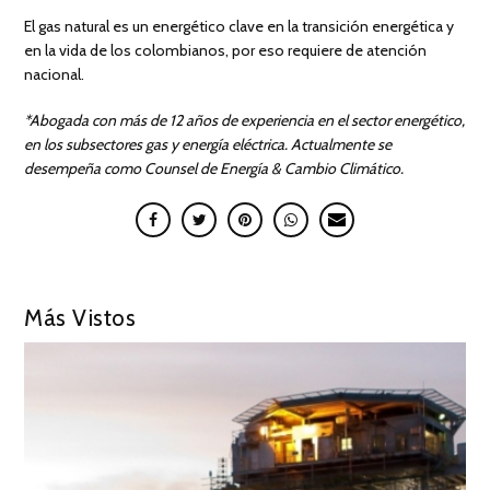
El gas natural es un energético clave en la transición energética y
en la vida de los colombianos, por eso requiere de atención
nacional.
*Abogada con más de 12 años de experiencia en el sector energético,
en los subsectores gas y energía eléctrica. Actualmente se
desempeña como Counsel de Energía & Cambio Climático.
Más Vistos