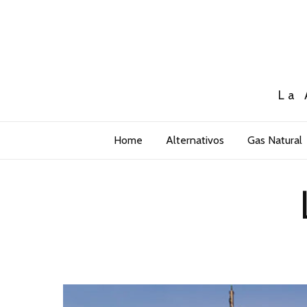
La 
Home
Alternativos
Gas Natural