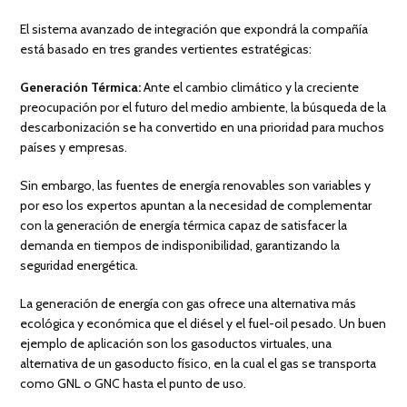
El sistema avanzado de integración que expondrá la compañía
está basado en tres grandes vertientes estratégicas:
Generación Térmica:
Ante el cambio climático y la creciente
preocupación por el futuro del medio ambiente, la búsqueda de la
descarbonización se ha convertido en una prioridad para muchos
países y empresas.
Sin embargo, las fuentes de energía renovables son variables y
por eso los expertos apuntan a la necesidad de complementar
con la generación de energía térmica capaz de satisfacer la
demanda en tiempos de indisponibilidad, garantizando la
seguridad energética.
La generación de energía con gas ofrece una alternativa más
ecológica y económica que el diésel y el fuel-oil pesado. Un buen
ejemplo de aplicación son los gasoductos virtuales, una
alternativa de un gasoducto físico, en la cual el gas se transporta
como GNL o GNC hasta el punto de uso.