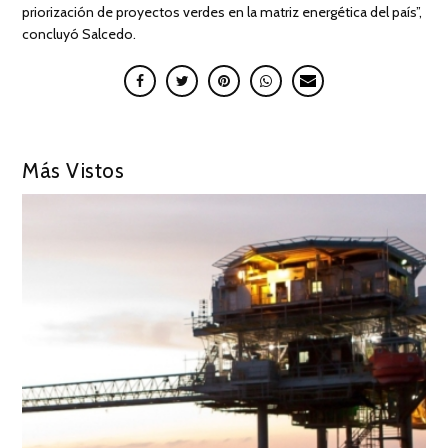
priorización de proyectos verdes en la matriz energética del país”,
concluyó Salcedo.
Más Vistos