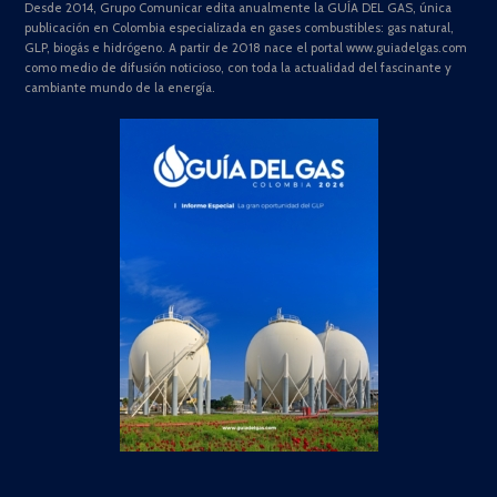
Desde 2014, Grupo Comunicar edita anualmente la GUÍA DEL GAS, única
publicación en Colombia especializada en gases combustibles: gas natural,
GLP, biogás e hidrógeno. A partir de 2018 nace el portal www.guiadelgas.com
como medio de difusión noticioso, con toda la actualidad del fascinante y
cambiante mundo de la energía.