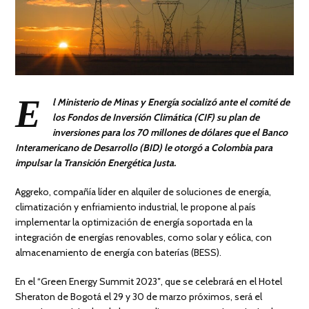
E
l Ministerio de Minas y Energía socializó ante el comité de
los Fondos de Inversión Climática (CIF) su plan de
inversiones para los 70 millones de dólares que el Banco
Interamericano de Desarrollo (BID) le otorgó a Colombia para
impulsar la Transición Energética Justa.
Aggreko, compañía líder en alquiler de soluciones de energía,
climatización y enfriamiento industrial, le propone al país
implementar la optimización de energía soportada en la
integración de energías renovables, como solar y eólica, con
almacenamiento de energía con baterías (BESS).
En el “Green Energy Summit 2023″, que se celebrará en el Hotel
Sheraton de Bogotá el 29 y 30 de marzo próximos, será el