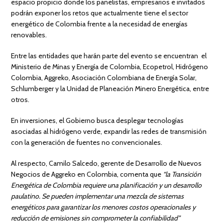
espacio propicio donde los panelistas, empresarios e invitados
podrán exponer los retos que actualmente tiene el sector
energético de Colombia frente a la necesidad de energías
renovables.
Entre las entidades que harán parte del evento se encuentran el
Ministerio de Minas y Energía de Colombia, Ecopetrol, Hidrógeno
Colombia, Aggreko, Asociación Colombiana de Energía Solar,
Schlumberger y la Unidad de Planeación Minero Energética, entre
otros.
En inversiones, el Gobierno busca desplegar tecnologías
asociadas al hidrógeno verde, expandir las redes de transmisión
con la generación de fuentes no convencionales.
Al respecto, Camilo Salcedo, gerente de Desarrollo de Nuevos
Negocios de Aggreko en Colombia, comenta que
“la Transición
Energética de Colombia requiere una planificación y un desarrollo
paulatino. Se pueden implementar una mezcla de sistemas
energéticos para garantizar los menores costos operacionales y
reducción de emisiones sin comprometer la confiabilidad”