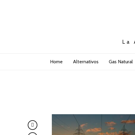
La 
Home
Alternativos
Gas Natural