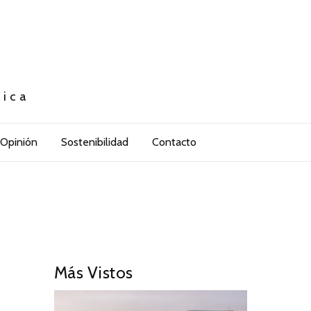
tica
Opinión
Sostenibilidad
Contacto
Más Vistos