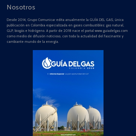
Nosotros
Desde 2014, Grupo Comunicar edita anualmente la GUÍA DEL GAS, única
publicación en Colombia especializada en gases combustibles: gas natural,
GLP, biogás e hidrógeno. A partir de 2018 nace el portal www.guiadelgas.com
como medio de difusión noticioso, con toda la actualidad del fascinante y
cambiante mundo de la energía.