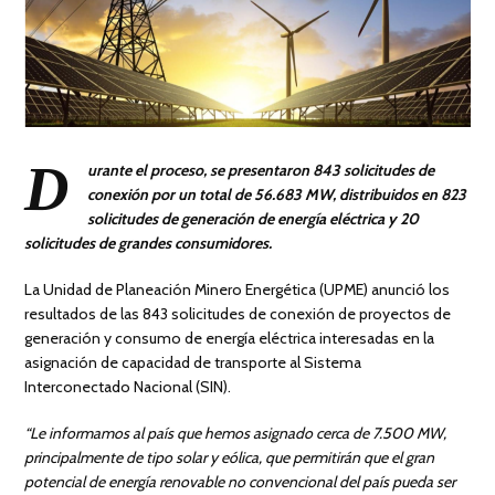
D
urante el proceso, se presentaron 843 solicitudes de
conexión por un total de 56.683 MW, distribuidos en 823
solicitudes de generación de energía eléctrica y 20
solicitudes de grandes consumidores.
La Unidad de Planeación Minero Energética (UPME) anunció los
resultados de las 843 solicitudes de conexión de proyectos de
generación y consumo de energía eléctrica interesadas en la
asignación de capacidad de transporte al Sistema
Interconectado Nacional (SIN).
“Le informamos al país que hemos asignado cerca de 7.500 MW,
principalmente de tipo solar y eólica, que permitirán que el gran
potencial de energía renovable no convencional del país pueda ser