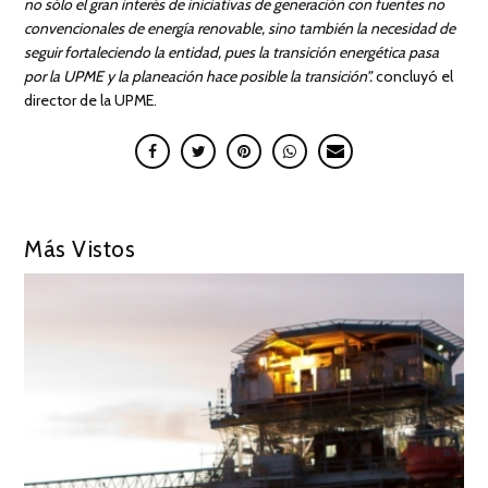
no sólo el gran interés de iniciativas de generación con fuentes no
convencionales de energía renovable, sino también la necesidad de
seguir fortaleciendo la entidad, pues la transición energética pasa
por la UPME y la planeación hace posible la transición”.
concluyó el
director de la UPME.
Más Vistos