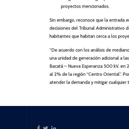
proyectos mencionados.
Sin embargo, reconoce que la entrada en
decisiones del Tribunal Administrativo 
habitantes que habitan cerca a los proye
“De acuerdo con los análisis de mediano
una unidad de generación adicional a las
Bacatá – Nueva Esperanza 500 kV, en 
al 2% de la región “Centro Oriental”. Po
atender la demanda y mitigar cualquier t