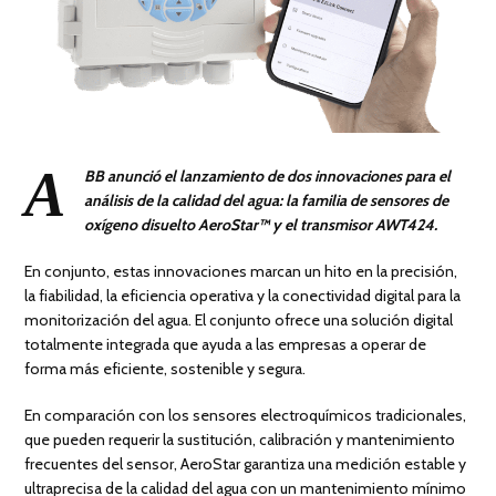
A
BB anunció el lanzamiento de dos innovaciones para el
análisis de la calidad del agua: la familia de sensores de
oxígeno disuelto AeroStar™ y el transmisor AWT424.
En conjunto, estas innovaciones marcan un hito en la precisión,
la fiabilidad, la eficiencia operativa y la conectividad digital para la
monitorización del agua. El conjunto ofrece una solución digital
totalmente integrada que ayuda a las empresas a operar de
forma más eficiente, sostenible y segura.
En comparación con los sensores electroquímicos tradicionales,
que pueden requerir la sustitución, calibración y mantenimiento
frecuentes del sensor, AeroStar garantiza una medición estable y
ultraprecisa de la calidad del agua con un mantenimiento mínimo