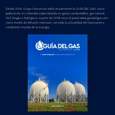
Desde 2014, Grupo Comunicar edita anualmente la GUÍA DEL GAS, única
publicación en Colombia especializada en gases combustibles: gas natural,
GLP, biogás e hidrógeno. A partir de 2018 nace el portal www.guiadelgas.com
como medio de difusión noticioso, con toda la actualidad del fascinante y
cambiante mundo de la energía.