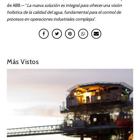
de ABB.— “
La nueva solución es integral para ofrecer una visión
holística de la calidad del agua, fundamental para el control de
procesos en operaciones industriales complejas
”.
Más Vistos