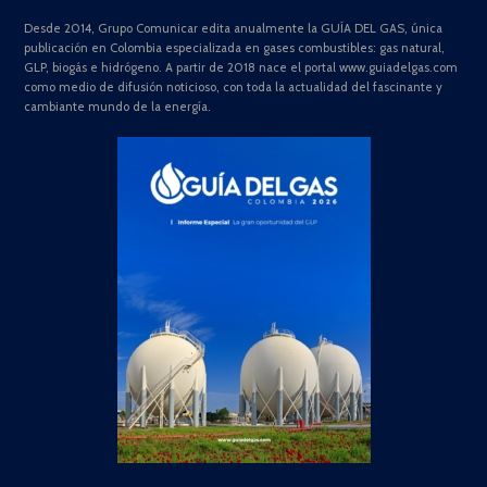
Desde 2014, Grupo Comunicar edita anualmente la GUÍA DEL GAS, única
publicación en Colombia especializada en gases combustibles: gas natural,
GLP, biogás e hidrógeno. A partir de 2018 nace el portal www.guiadelgas.com
como medio de difusión noticioso, con toda la actualidad del fascinante y
cambiante mundo de la energía.