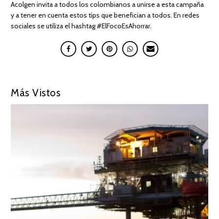
Acolgen invita a todos los colombianos a unirse a esta campaña
y a tener en cuenta estos tips que benefician a todos. En redes
sociales se utiliza el hashtag #ElFocoEsAhorrar.
Más Vistos