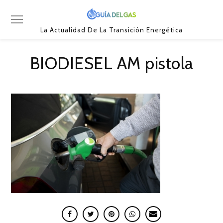
La Actualidad De La Transición Energética
BIODIESEL AM pistola