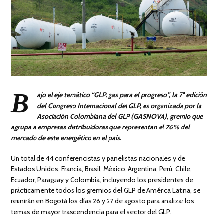
B
ajo el eje temático “GLP, gas para el progreso”, la 7ª edición
del Congreso Internacional del GLP, es organizada por la
Asociación Colombiana del GLP (GASNOVA), gremio que
agrupa a empresas distribuidoras que representan el 76% del
mercado de este energético en el país.
Un total de 44 conferencistas y panelistas nacionales y de
Estados Unidos, Francia, Brasil, México, Argentina, Perú, Chile,
Ecuador, Paraguay y Colombia, incluyendo los presidentes de
prácticamente todos los gremios del GLP de América Latina, se
reunirán en Bogotá los días 26 y 27 de agosto para analizar los
temas de mayor trascendencia para el sector del GLP.