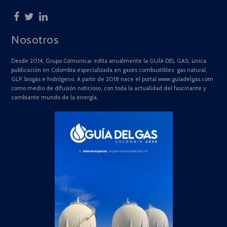
Nosotros
Desde 2014, Grupo Comunicar edita anualmente la GUÍA DEL GAS, única
publicación en Colombia especializada en gases combustibles: gas natural,
GLP, biogás e hidrógeno. A partir de 2018 nace el portal www.guiadelgas.com
como medio de difusión noticioso, con toda la actualidad del fascinante y
cambiante mundo de la energía.