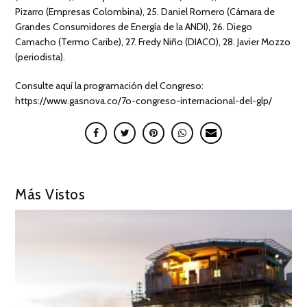
Pizarro (Empresas Colombina), 25. Daniel Romero (Cámara de
Grandes Consumidores de Energía de la ANDI), 26. Diego
Camacho (Termo Caribe), 27. Fredy Niño (DIACO), 28. Javier Mozzo
(periodista).
Consulte aquí la programación del Congreso:
https://www.gasnova.co/7o-congreso-internacional-del-glp/
Más Vistos