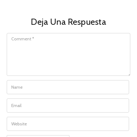
Deja Una Respuesta
COMMENT
NAME
EMAIL
WEBSITE