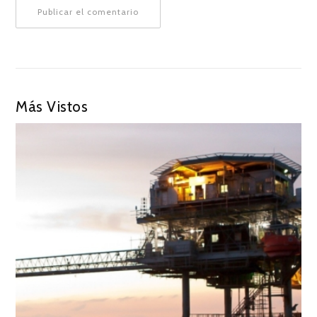
Más Vistos