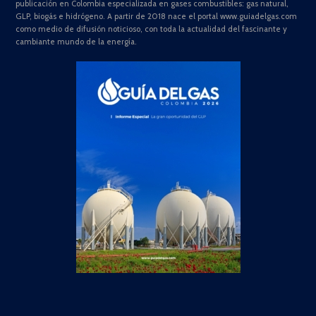
publicación en Colombia especializada en gases combustibles: gas natural,
GLP, biogás e hidrógeno. A partir de 2018 nace el portal www.guiadelgas.com
como medio de difusión noticioso, con toda la actualidad del fascinante y
cambiante mundo de la energía.