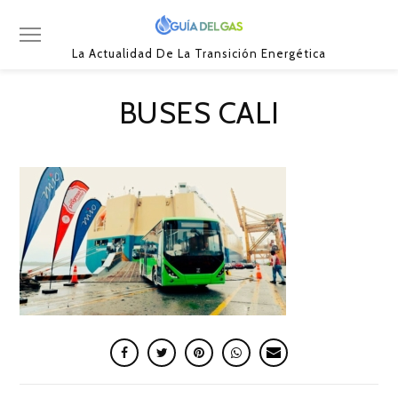
La Actualidad De La Transición Energética
BUSES CALI