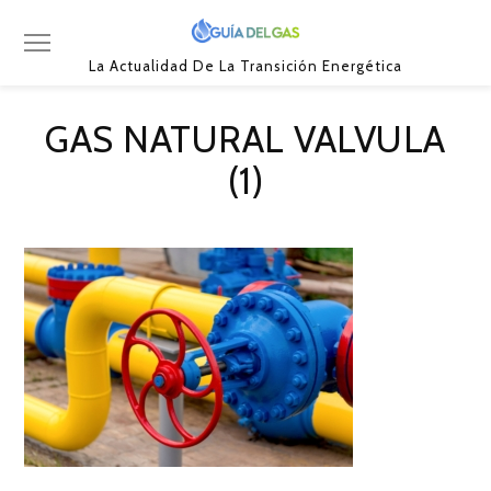
La Actualidad De La Transición Energética
GAS NATURAL VALVULA
(1)