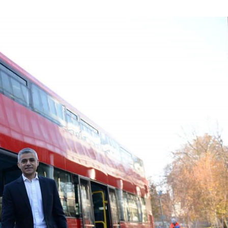
SEPTIEMBRE
DE
2021