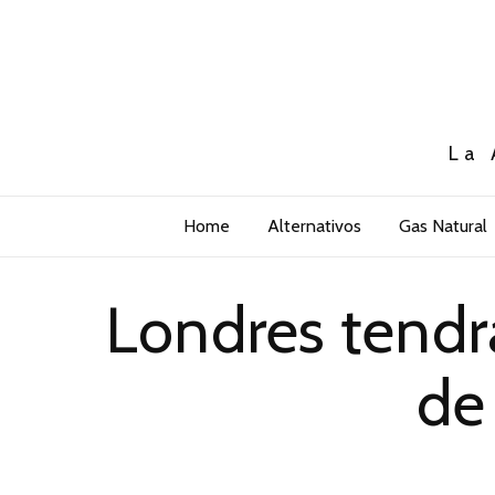
La 
Home
Alternativos
Gas Natural
Londres tendr
de