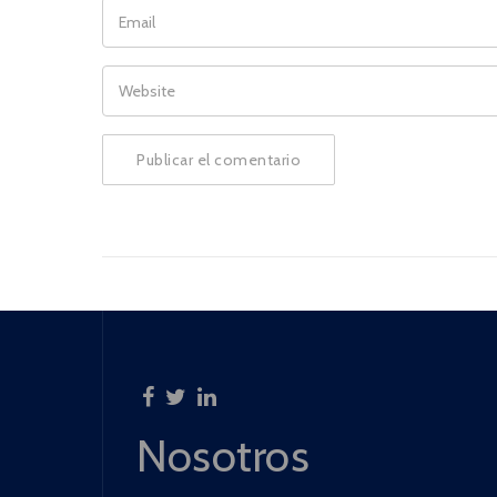
EMAIL
WEBSITE
Nosotros