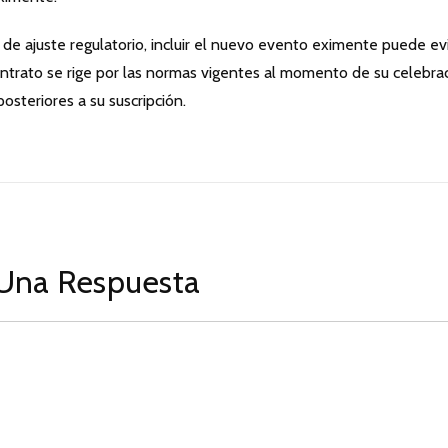
de ajuste regulatorio, incluir el nuevo evento eximente puede ev
ontrato se rige por las normas vigentes al momento de su celebra
posteriores a su suscripción.
Una Respuesta