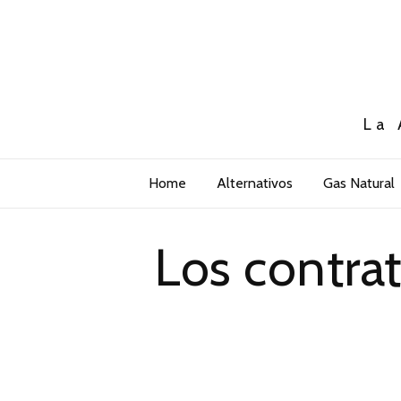
La 
Home
Alternativos
Gas Natural
Los contrat