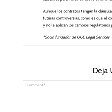
Aunque los contratos tengan la cláusula 
futuras controversias, como es que el c
y no le aplican los cambios regulatorios 
*Socio fundador de OGE Legal Services
Deja 
COMMENT