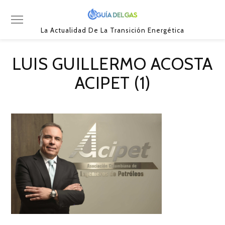
La Actualidad De La Transición Energética
LUIS GUILLERMO ACOSTA
ACIPET (1)