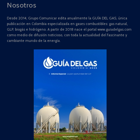
Nosotros
Desde 2014, Grupo Comunicar edita anualmente la GUÍA DEL GAS, única
publicación en Colombia especializada en gases combustibles: gas natural,
GLP, biogás e hidrógeno. A partir de 2018 nace el portal www.guiadelgas.com
como medio de difusión noticioso, con toda la actualidad del fascinante y
cambiante mundo de la energía.