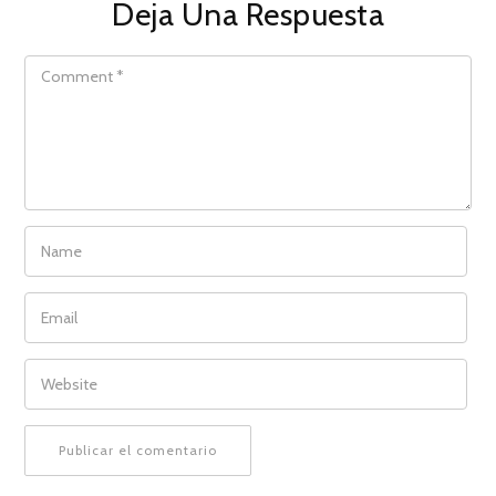
Deja Una Respuesta
COMMENT
NAME
EMAIL
WEBSITE