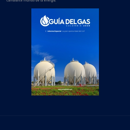
cambiante mundo de la energía.