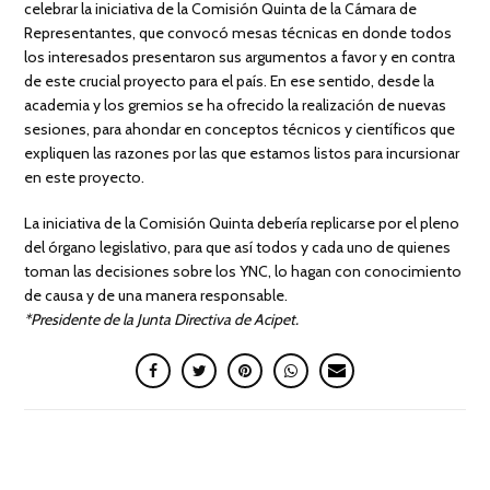
celebrar la iniciativa de la Comisión Quinta de la Cámara de
Representantes, que convocó mesas técnicas en donde todos
los interesados presentaron sus argumentos a favor y en contra
de este crucial proyecto para el país. En ese sentido, desde la
academia y los gremios se ha ofrecido la realización de nuevas
sesiones, para ahondar en conceptos técnicos y científicos que
expliquen las razones por las que estamos listos para incursionar
en este proyecto.
La iniciativa de la Comisión Quinta debería replicarse por el pleno
del órgano legislativo, para que así todos y cada uno de quienes
toman las decisiones sobre los YNC, lo hagan con conocimiento
de causa y de una manera responsable.
*Presidente de la Junta Directiva de Acipet.