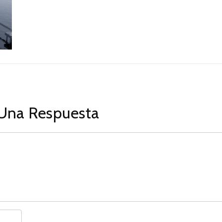
Una Respuesta