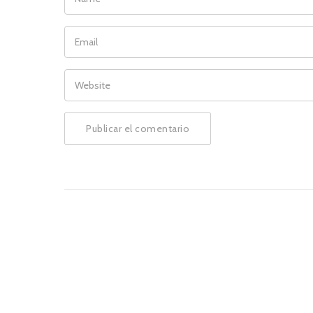
EMAIL
WEBSITE