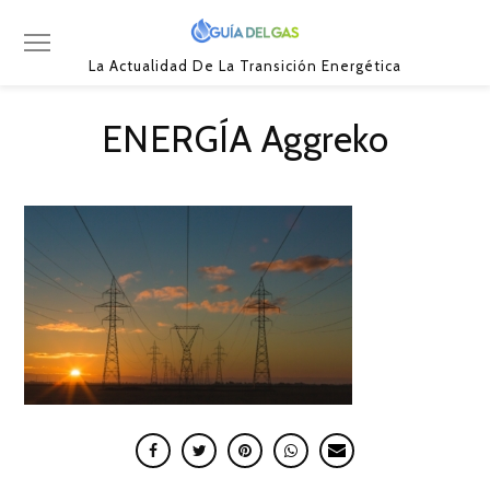
La Actualidad De La Transición Energética
ENERGÍA Aggreko