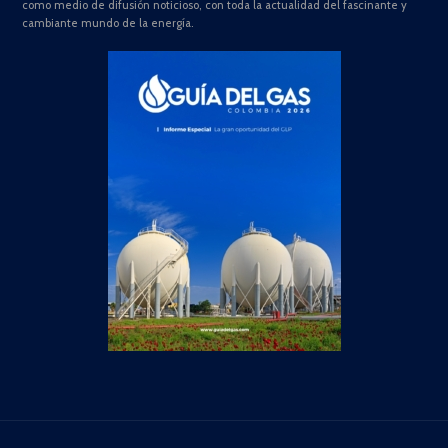
como medio de difusión noticioso, con toda la actualidad del fascinante y
cambiante mundo de la energía.