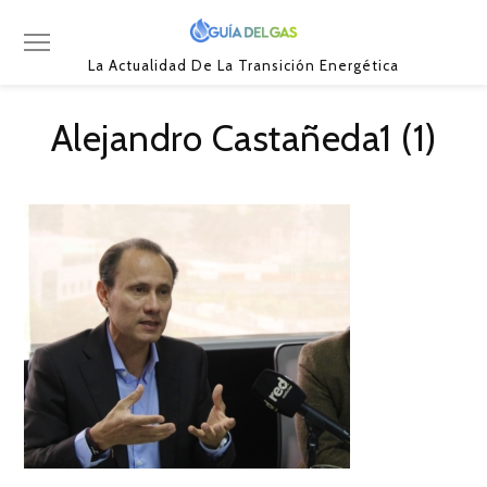
La Actualidad De La Transición Energética
Alejandro Castañeda1 (1)